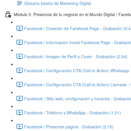
Glosario básico de Marketing Digital
Módulo 2. Presencia de tu negocio en el Mundo Digital / Face
Facebook / Creación de Facebook Page - Grabación (0:4
Facebook / Información Inicial Facebook Page - Grabació
Facebook / Imagen de Perfil y Cover - Grabación (2:54)
Facebook / Configuración CTA (Call to Action) Whatsapp 
Facebook / Configuración CTA (Call to Action) Llamada -
Facebook / Sitio web, configuración y horarios - Grabació
Facebook / Teléfono y WhatsApp - Grabación (1:21)
Facebook / Presentar página - Grabación (2:15)