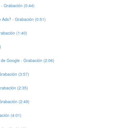
- Grabación (0:44)
 Ads? - Grabación (0:51)
rabación (1:40)
)
de Google - Grabación (2:06)
Grabación (3:57)
rabación (2:35)
Grabación (2:49)
ación (4:01)