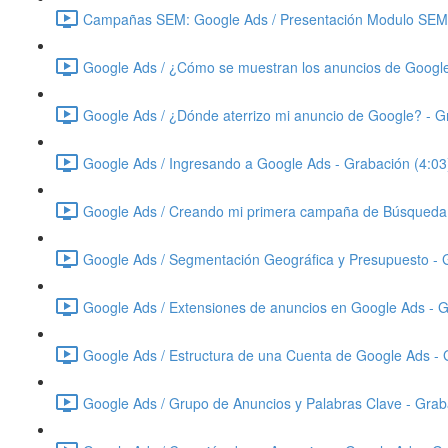
Campañas SEM: Google Ads / Presentación Modulo SEM 
Google Ads / ¿Cómo se muestran los anuncios de Google
Google Ads / ¿Dónde aterrizo mi anuncio de Google? - G
Google Ads / Ingresando a Google Ads - Grabación (4:03
Google Ads / Creando mi primera campaña de Búsqueda 
Google Ads / Segmentación Geográfica y Presupuesto - 
Google Ads / Extensiones de anuncios en Google Ads - G
Google Ads / Estructura de una Cuenta de Google Ads - 
Google Ads / Grupo de Anuncios y Palabras Clave - Grab