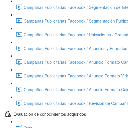
Campañas Publicitarias Facebook / Segmentación de Inte
Campañas Publicitarias Facebook / Segmentación Público
Campañas Publicitarias Facebook / Ubicaciones - Grabac
Campañas Publicitarias Facebook / Anuncios y Formatos 
Campañas Publicitarias Facebook / Anuncio Formato Carr
Campañas Publicitarias Facebook / Anuncio Formato Vide
Campañas Publicitarias Facebook / Anuncio Formato Cole
Campañas Publicitarias Facebook / Revisión de Campañ
Evaluación de conocimientos adquiridos
Quiz