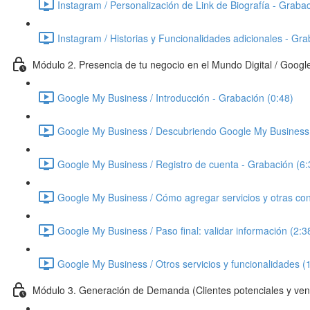
Instagram / Personalización de Link de Biografía - Grabac
Instagram / Historias y Funcionalidades adicionales - Gra
Módulo 2. Presencia de tu negocio en el Mundo Digital / Goog
Google My Business / Introducción - Grabación (0:48)
Google My Business / Descubriendo Google My Business 
Google My Business / Registro de cuenta - Grabación (6:
Google My Business / Cómo agregar servicios y otras con
Google My Business / Paso final: validar información (2:3
Google My Business / Otros servicios y funcionalidades (
Módulo 3. Generación de Demanda (Clientes potenciales y ven