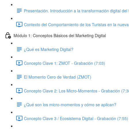
Presentación. Introducción a la transformación digital del
Contexto del Comportamiento de los Turistas en la nueva
Módulo 1: Conceptos Básicos del Marketing Digital
¿Qué es Marketing Digital?
Concepto Clave 1: ZMOT - Grabación (7:03)
El Momento Cero de Verdad (ZMOT)
Concepto Clave 2: Los Micro-Momentos - Grabación (7:3
¿Qué son los micro-momentos y cómo se aplican?
Concepto Clave 3 / Ecosistema Digital - Grabación (7:55)