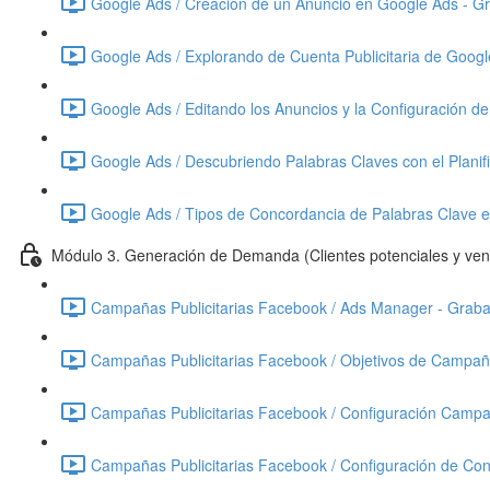
Google Ads / Creación de un Anuncio en Google Ads - Gr
Google Ads / Explorando de Cuenta Publicitaria de Googl
Google Ads / Editando los Anuncios y la Configuración 
Google Ads / Descubriendo Palabras Claves con el Planif
Google Ads / Tipos de Concordancia de Palabras Clave 
Módulo 3. Generación de Demanda (Clientes potenciales y ven
Campañas Publicitarias Facebook / Ads Manager - Graba
Campañas Publicitarias Facebook / Objetivos de Campañ
Campañas Publicitarias Facebook / Configuración Campa
Campañas Publicitarias Facebook / Configuración de Con