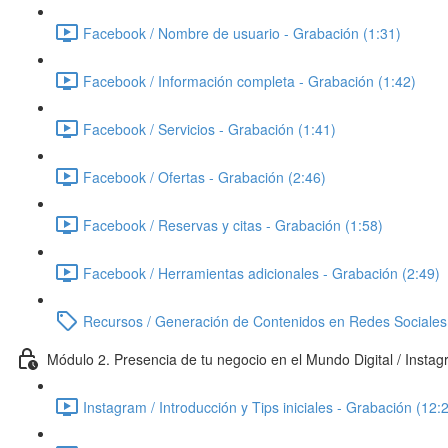
Facebook / Nombre de usuario - Grabación (1:31)
Facebook / Información completa - Grabación (1:42)
Facebook / Servicios - Grabación (1:41)
Facebook / Ofertas - Grabación (2:46)
Facebook / Reservas y citas - Grabación (1:58)
Facebook / Herramientas adicionales - Grabación (2:49)
Recursos / Generación de Contenidos en Redes Sociales
Módulo 2. Presencia de tu negocio en el Mundo Digital / Insta
Instagram / Introducción y Tips iniciales - Grabación (12: