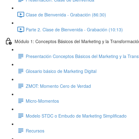
Clase de Bienvenida - Grabación (86:30)
Parte 2. Clase de Bienvenida - Grabación (10:13)
Módulo 1: Conceptos Básicos del Marketing y la Transformación
Presentación Conceptos Básicos del Marketing y la Trans
Glosario básico de Marketing Digital
ZMOT: Momento Cero de Verdad
Micro-Momentos
Modelo STDC o Embudo de Marketing Simplificado
Recursos