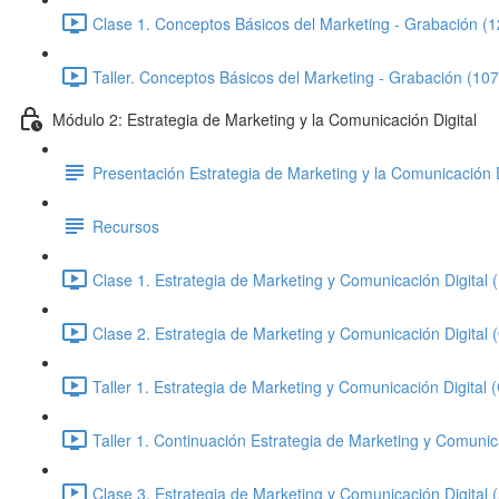
Clase 1. Conceptos Básicos del Marketing - Grabación (1
Taller. Conceptos Básicos del Marketing - Grabación (107
Módulo 2: Estrategia de Marketing y la Comunicación Digital
Presentación Estrategia de Marketing y la Comunicación D
Recursos
Clase 1. Estrategia de Marketing y Comunicación Digital (
Clase 2. Estrategia de Marketing y Comunicación Digital 
Taller 1. Estrategia de Marketing y Comunicación Digital (
Taller 1. Continuación Estrategia de Marketing y Comunic
Clase 3. Estrategia de Marketing y Comunicación Digital 