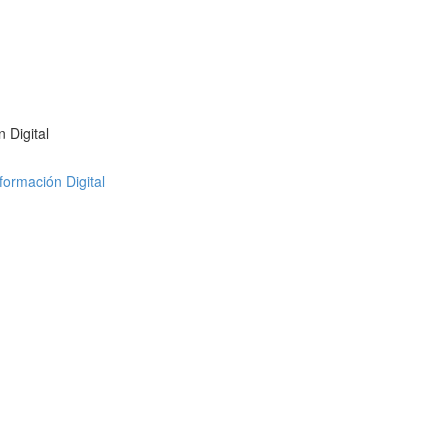
 Digital
formación Digital