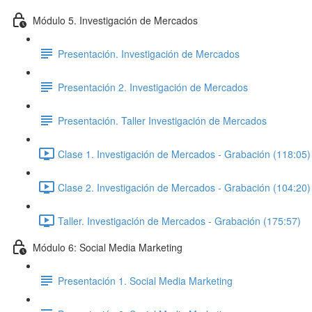
Módulo 5. Investigación de Mercados
Presentación. Investigación de Mercados
Presentación 2. Investigación de Mercados
Presentación. Taller Investigación de Mercados
Clase 1. Investigación de Mercados - Grabación (118:05)
Clase 2. Investigación de Mercados - Grabación (104:20)
Taller. Investigación de Mercados - Grabación (175:57)
Módulo 6: Social Media Marketing
Presentación 1. Social Media Marketing