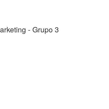
Marketing - Grupo 3