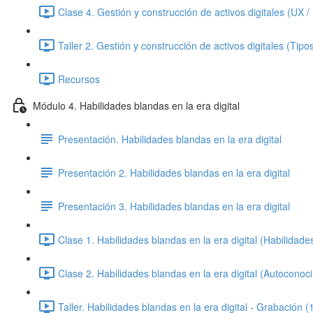
Clase 4. Gestión y construcción de activos digitales (UX 
Taller 2. Gestión y construcción de activos digitales (Tip
Recursos
Módulo 4. Habilidades blandas en la era digital
Presentación. Habilidades blandas en la era digital
Presentación 2. Habilidades blandas en la era digital
Presentación 3. Habilidades blandas en la era digital
Clase 1. Habilidades blandas en la era digital (Habilidad
Clase 2. Habilidades blandas en la era digital (Autocono
Taller. Habilidades blandas en la era digital - Grabación (