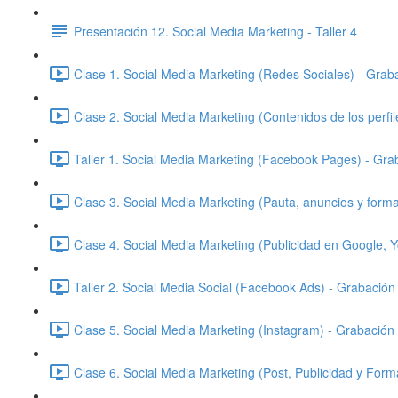
Presentación 12. Social Media Marketing - Taller 4
Clase 1. Social Media Marketing (Redes Sociales) - Grab
Clase 2. Social Media Marketing (Contenidos de los perfi
Taller 1. Social Media Marketing (Facebook Pages) - Gra
Clase 3. Social Media Marketing (Pauta, anuncios y form
Clase 4. Social Media Marketing (Publicidad en Google, Y
Taller 2. Social Media Social (Facebook Ads) - Grabación
Clase 5. Social Media Marketing (Instagram) - Grabación
Clase 6. Social Media Marketing (Post, Publicidad y For