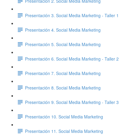
Presentación 2. Social Media Marketing
Presentación 3. Social Media Marketing - Taller 1
Presentación 4. Social Media Marketing
Presentación 5. Social Media Marketing
Presentación 6. Social Media Marketing - Taller 2
Presentación 7. Social Media Marketing
Presentación 8. Social Media Marketing
Presentación 9. Social Media Marketing - Taller 3
Presentación 10. Social Media Marketing
Presentación 11. Social Media Marketing