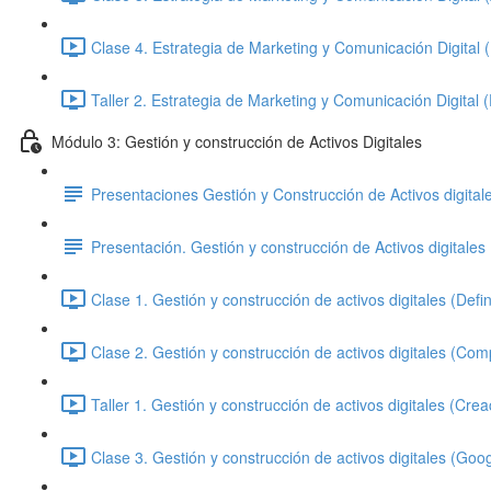
Clase 4. Estrategia de Marketing y Comunicación Digital 
Taller 2. Estrategia de Marketing y Comunicación Digital 
Módulo 3: Gestión y construcción de Activos Digitales
Presentaciones Gestión y Construcción de Activos digital
Presentación. Gestión y construcción de Activos digitale
Clase 1. Gestión y construcción de activos digitales (Defin
Clase 2. Gestión y construcción de activos digitales (Co
Taller 1. Gestión y construcción de activos digitales (Crea
Clase 3. Gestión y construcción de activos digitales (Goo