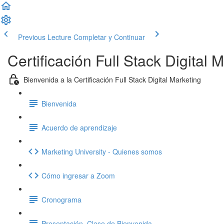
Previous Lecture
Completar y Continuar
Certificación Full Stack Digital 
Bienvenida a la Certificación Full Stack Digital Marketing
Bienvenida
Acuerdo de aprendizaje
Marketing University - Quienes somos
Cómo ingresar a Zoom
Cronograma
Presentación. Clase de Bienvenida